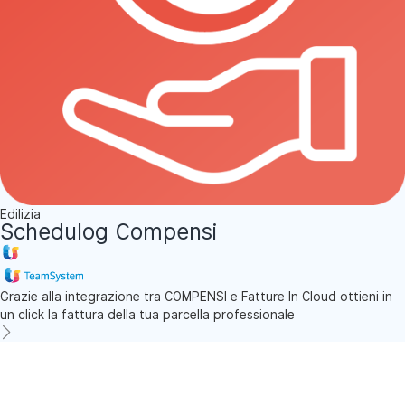
Edilizia
Schedulog Compensi
Grazie alla integrazione tra COMPENSI e Fatture In Cloud ottieni in
un click la fattura della tua parcella professionale