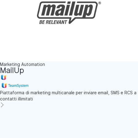
Marketing Automation
MailUp
Piattaforma di marketing multicanale per inviare email, SMS e RCS a
contatti illimitati