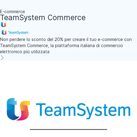
E-commerce
TeamSystem Commerce
Non perdere lo sconto del 20% per creare il tuo e-commerce con
TeamSystem Commerce, la piattaforma italiana di commercio
elettronico più utilizzata