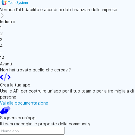
Verifica l’affidabilità e accedi ai dati finanziari delle imprese
Indietro
1
2
3
4
...
14
Avanti
Non hai trovato quello che cercavi?
Crea la tua app
Usa le API per costruire un'app per il tuo team o per altre migliaia di
persone
Vai alla documentazione
Suggerisci un'app
Il team raccoglie le proposte della community