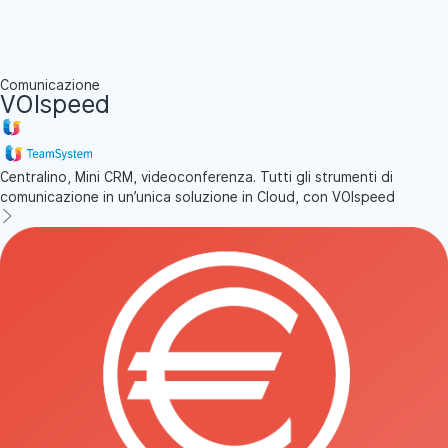
Comunicazione
VOIspeed
Centralino, Mini CRM, videoconferenza. Tutti gli strumenti di
comunicazione in un’unica soluzione in Cloud, con VOIspeed