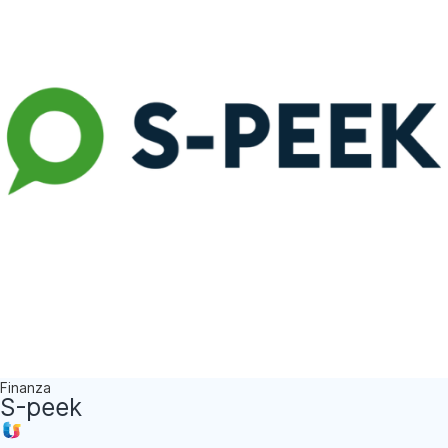
Finanza
S-peek