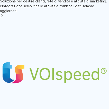
Soluzione per gestire clienti, rete di vendita e attività di marketing.
L’integrazione semplifica le attività e fornisce i dati sempre
aggiornati.