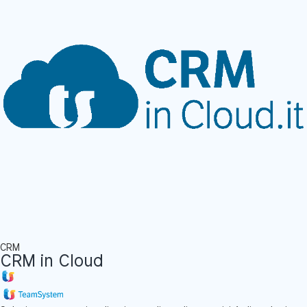
CRM
CRM in Cloud